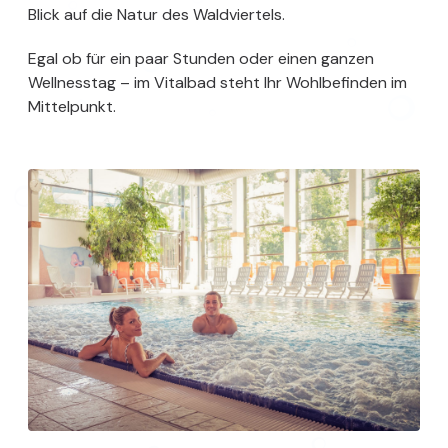
Blick auf die Natur des Waldviertels.
Egal ob für ein paar Stunden oder einen ganzen
Wellnesstag – im Vitalbad steht Ihr Wohlbefinden im
Mittelpunkt.