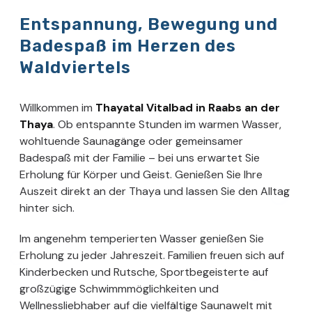
Entspannung, Bewegung und
Badespaß im Herzen des
Waldviertels
Willkommen im
Thayatal Vitalbad in Raabs an der
Thaya
. Ob entspannte Stunden im warmen Wasser,
wohltuende Saunagänge oder gemeinsamer
Badespaß mit der Familie – bei uns erwartet Sie
Erholung für Körper und Geist. Genießen Sie Ihre
Auszeit direkt an der Thaya und lassen Sie den Alltag
hinter sich.
Im angenehm temperierten Wasser genießen Sie
Erholung zu jeder Jahreszeit. Familien freuen sich auf
Kinderbecken und Rutsche, Sportbegeisterte auf
großzügige Schwimmmöglichkeiten und
Wellnessliebhaber auf die vielfältige Saunawelt mit