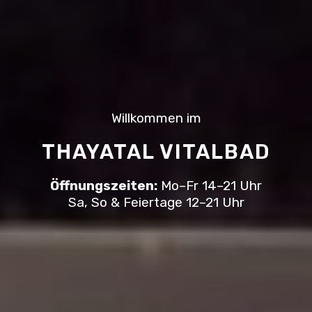
Willkommen im
THAYATAL VITALBAD
Öffnungszeiten:
Mo–Fr 14–21 Uhr
Sa, So & Feiertage 12–21 Uhr