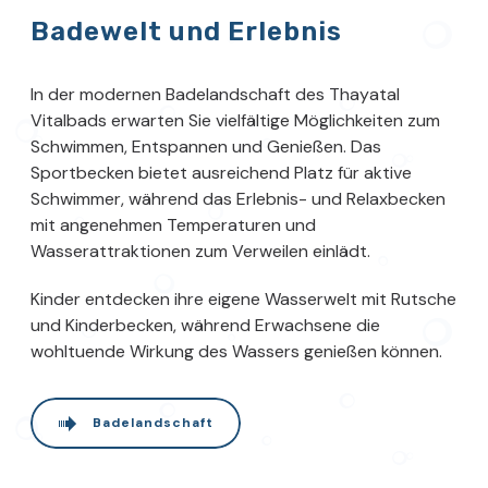
Badewelt und Erlebnis
In der modernen Badelandschaft des Thayatal
Vitalbads erwarten Sie vielfältige Möglichkeiten zum
Schwimmen, Entspannen und Genießen. Das
Sportbecken bietet ausreichend Platz für aktive
Schwimmer, während das Erlebnis- und Relaxbecken
mit angenehmen Temperaturen und
Wasserattraktionen zum Verweilen einlädt.
Kinder entdecken ihre eigene Wasserwelt mit Rutsche
und Kinderbecken, während Erwachsene die
wohltuende Wirkung des Wassers genießen können.
Badelandschaft