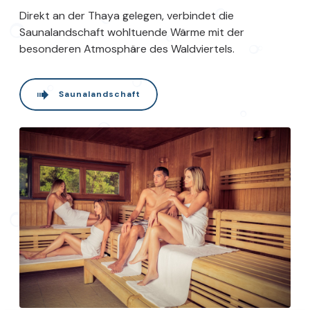
Direkt an der Thaya gelegen, verbindet die
Saunalandschaft wohltuende Wärme mit der
besonderen Atmosphäre des Waldviertels.
Saunalandschaft