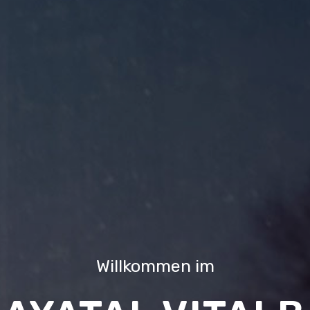
Willkommen im