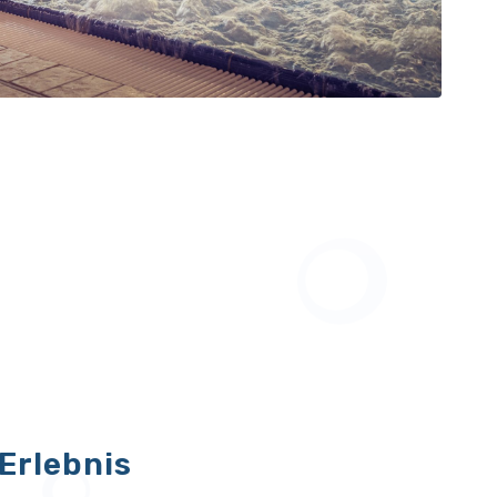
Erlebnis