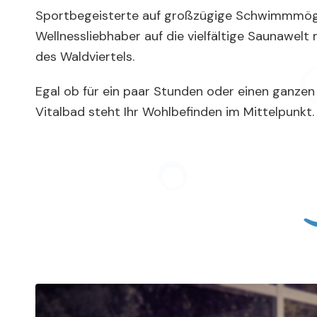
Sportbegeisterte auf großzügige Schwimmmögl
Wellnessliebhaber auf die vielfältige Saunawelt m
des Waldviertels.
Egal ob für ein paar Stunden oder einen ganzen
Vitalbad steht Ihr Wohlbefinden im Mittelpunkt.