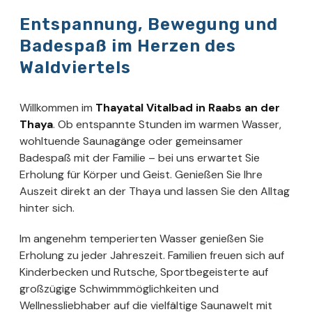
Entspannung, Bewegung und
Badespaß im Herzen des
Waldviertels
Willkommen im
Thayatal Vitalbad in Raabs an der
Thaya
. Ob entspannte Stunden im warmen Wasser,
wohltuende Saunagänge oder gemeinsamer
Badespaß mit der Familie – bei uns erwartet Sie
Erholung für Körper und Geist. Genießen Sie Ihre
Auszeit direkt an der Thaya und lassen Sie den Alltag
hinter sich.
Im angenehm temperierten Wasser genießen Sie
Erholung zu jeder Jahreszeit. Familien freuen sich auf
Kinderbecken und Rutsche, Sportbegeisterte auf
großzügige Schwimmmöglichkeiten und
Wellnessliebhaber auf die vielfältige Saunawelt mit