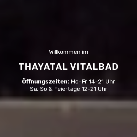
Willkommen im
THAYATAL VITALBAD
Öffnungszeiten:
Mo–Fr 14–21 Uhr
Sa, So & Feiertage 12–21 Uhr