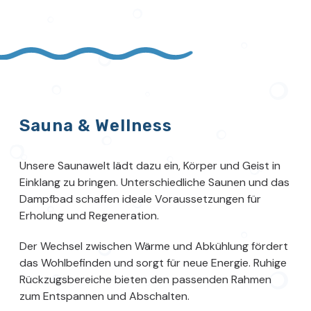
Sauna & Wellness
Unsere Saunawelt lädt dazu ein, Körper und Geist in
Einklang zu bringen. Unterschiedliche Saunen und das
Dampfbad schaffen ideale Voraussetzungen für
Erholung und Regeneration.
Der Wechsel zwischen Wärme und Abkühlung fördert
das Wohlbefinden und sorgt für neue Energie. Ruhige
Rückzugsbereiche bieten den passenden Rahmen
zum Entspannen und Abschalten.