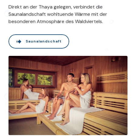
Direkt an der Thaya gelegen, verbindet die
Saunalandschaft wohltuende Wärme mit der
besonderen Atmosphäre des Waldviertels.
Saunalandschaft