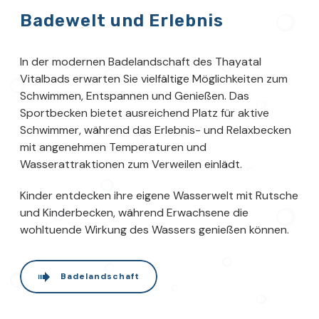
Badewelt und Erlebnis
In der modernen Badelandschaft des Thayatal
Vitalbads erwarten Sie vielfältige Möglichkeiten zum
Schwimmen, Entspannen und Genießen. Das
Sportbecken bietet ausreichend Platz für aktive
Schwimmer, während das Erlebnis- und Relaxbecken
mit angenehmen Temperaturen und
Wasserattraktionen zum Verweilen einlädt.
Kinder entdecken ihre eigene Wasserwelt mit Rutsche
und Kinderbecken, während Erwachsene die
wohltuende Wirkung des Wassers genießen können.
Badelandschaft