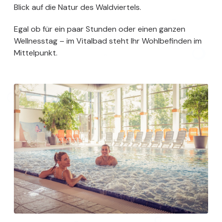
Blick auf die Natur des Waldviertels.
Egal ob für ein paar Stunden oder einen ganzen
Wellnesstag – im Vitalbad steht Ihr Wohlbefinden im
Mittelpunkt.