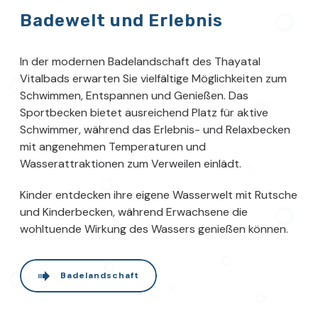
Badewelt und Erlebnis
In der modernen Badelandschaft des Thayatal
Vitalbads erwarten Sie vielfältige Möglichkeiten zum
Schwimmen, Entspannen und Genießen. Das
Sportbecken bietet ausreichend Platz für aktive
Schwimmer, während das Erlebnis- und Relaxbecken
mit angenehmen Temperaturen und
Wasserattraktionen zum Verweilen einlädt.
Kinder entdecken ihre eigene Wasserwelt mit Rutsche
und Kinderbecken, während Erwachsene die
wohltuende Wirkung des Wassers genießen können.
Badelandschaft