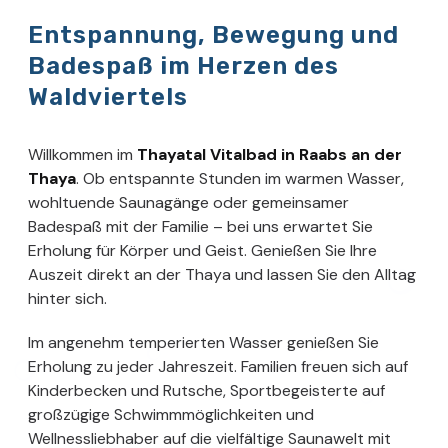
Entspannung, Bewegung und
Badespaß im Herzen des
Waldviertels
Willkommen im
Thayatal Vitalbad in Raabs an der
Thaya
. Ob entspannte Stunden im warmen Wasser,
wohltuende Saunagänge oder gemeinsamer
Badespaß mit der Familie – bei uns erwartet Sie
Erholung für Körper und Geist. Genießen Sie Ihre
Auszeit direkt an der Thaya und lassen Sie den Alltag
hinter sich.
Im angenehm temperierten Wasser genießen Sie
Erholung zu jeder Jahreszeit. Familien freuen sich auf
Kinderbecken und Rutsche, Sportbegeisterte auf
großzügige Schwimmmöglichkeiten und
Wellnessliebhaber auf die vielfältige Saunawelt mit