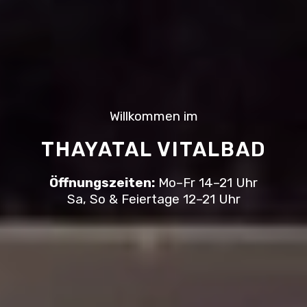
Willkommen im
THAYATAL VITALBAD
Öffnungszeiten:
Mo–Fr 14–21 Uhr
Sa, So & Feiertage 12–21 Uhr