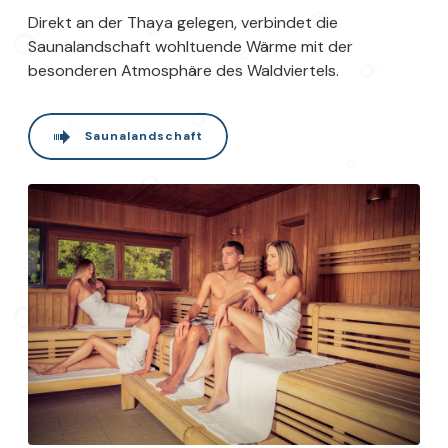
Direkt an der Thaya gelegen, verbindet die
Saunalandschaft wohltuende Wärme mit der
besonderen Atmosphäre des Waldviertels.
Saunalandschaft