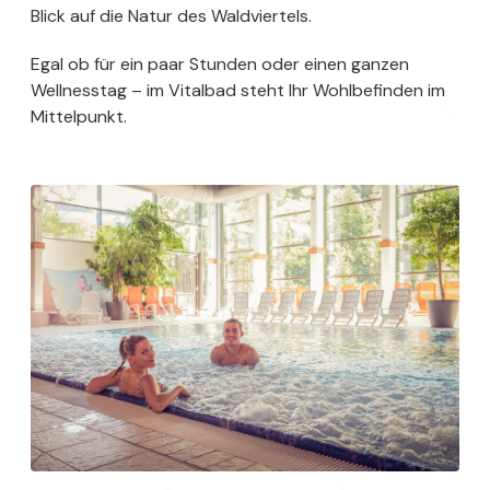
Blick auf die Natur des Waldviertels.
Egal ob für ein paar Stunden oder einen ganzen
Wellnesstag – im Vitalbad steht Ihr Wohlbefinden im
Mittelpunkt.