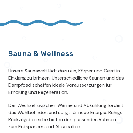
Sauna & Wellness
Unsere Saunawelt lädt dazu ein, Körper und Geist in
Einklang zu bringen. Unterschiedliche Saunen und das
Dampfbad schaffen ideale Voraussetzungen für
Erholung und Regeneration.
Der Wechsel zwischen Wärme und Abkühlung fördert
das Wohlbefinden und sorgt für neue Energie. Ruhige
Rückzugsbereiche bieten den passenden Rahmen
zum Entspannen und Abschalten.