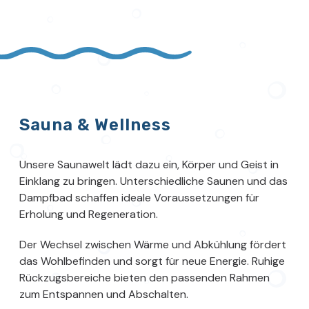
Sauna & Wellness
Unsere Saunawelt lädt dazu ein, Körper und Geist in
Einklang zu bringen. Unterschiedliche Saunen und das
Dampfbad schaffen ideale Voraussetzungen für
Erholung und Regeneration.
Der Wechsel zwischen Wärme und Abkühlung fördert
das Wohlbefinden und sorgt für neue Energie. Ruhige
Rückzugsbereiche bieten den passenden Rahmen
zum Entspannen und Abschalten.