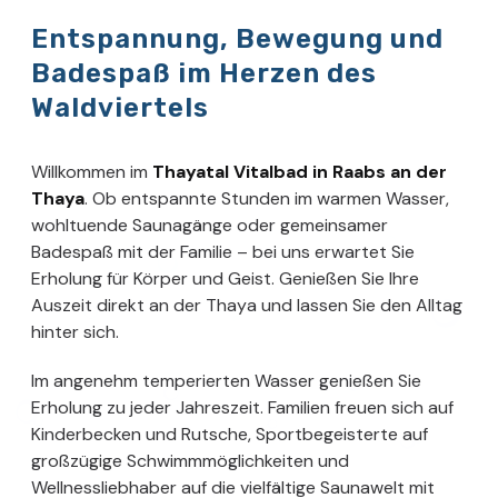
Entspannung, Bewegung und
Badespaß im Herzen des
Waldviertels
Willkommen im
Thayatal Vitalbad in Raabs an der
Thaya
. Ob entspannte Stunden im warmen Wasser,
wohltuende Saunagänge oder gemeinsamer
Badespaß mit der Familie – bei uns erwartet Sie
Erholung für Körper und Geist. Genießen Sie Ihre
Auszeit direkt an der Thaya und lassen Sie den Alltag
hinter sich.
Im angenehm temperierten Wasser genießen Sie
Erholung zu jeder Jahreszeit. Familien freuen sich auf
Kinderbecken und Rutsche, Sportbegeisterte auf
großzügige Schwimmmöglichkeiten und
Wellnessliebhaber auf die vielfältige Saunawelt mit