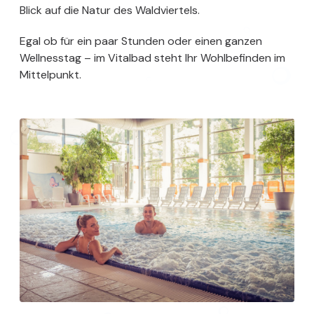
Blick auf die Natur des Waldviertels.
Egal ob für ein paar Stunden oder einen ganzen
Wellnesstag – im Vitalbad steht Ihr Wohlbefinden im
Mittelpunkt.