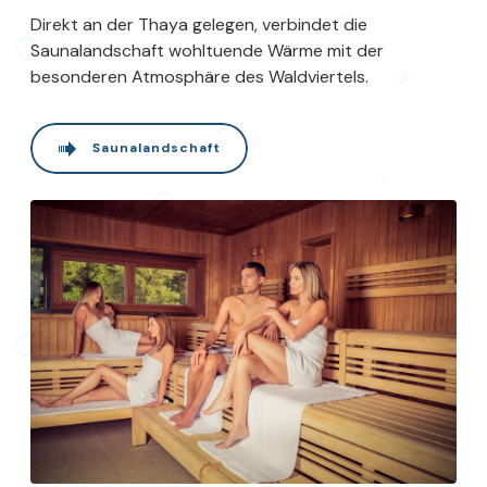
Direkt an der Thaya gelegen, verbindet die
Saunalandschaft wohltuende Wärme mit der
besonderen Atmosphäre des Waldviertels.
Saunalandschaft