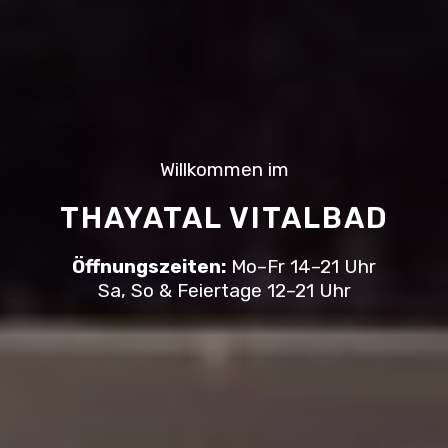
Willkommen im
THAYATAL VITALBAD
Öffnungszeiten:
Mo–Fr 14–21 Uhr
Sa, So & Feiertage 12–21 Uhr