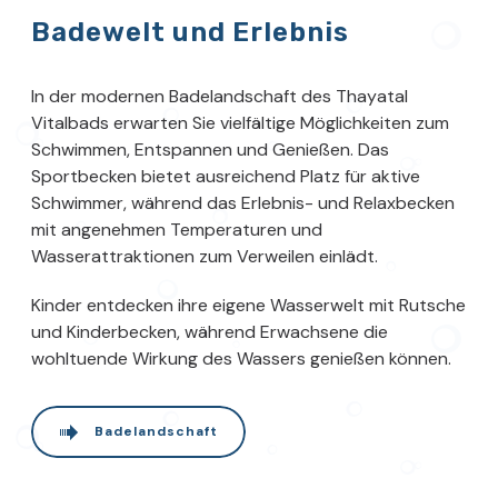
Badewelt und Erlebnis
In der modernen Badelandschaft des Thayatal
Vitalbads erwarten Sie vielfältige Möglichkeiten zum
Schwimmen, Entspannen und Genießen. Das
Sportbecken bietet ausreichend Platz für aktive
Schwimmer, während das Erlebnis- und Relaxbecken
mit angenehmen Temperaturen und
Wasserattraktionen zum Verweilen einlädt.
Kinder entdecken ihre eigene Wasserwelt mit Rutsche
und Kinderbecken, während Erwachsene die
wohltuende Wirkung des Wassers genießen können.
Badelandschaft