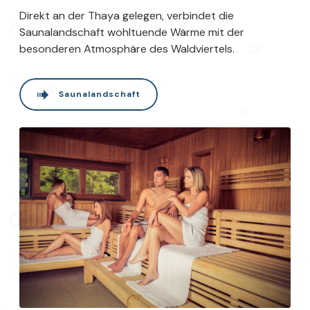
Direkt an der Thaya gelegen, verbindet die
Saunalandschaft wohltuende Wärme mit der
besonderen Atmosphäre des Waldviertels.
Saunalandschaft