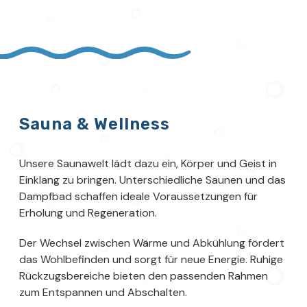
Sauna & Wellness
Unsere Saunawelt lädt dazu ein, Körper und Geist in
Einklang zu bringen. Unterschiedliche Saunen und das
Dampfbad schaffen ideale Voraussetzungen für
Erholung und Regeneration.
Der Wechsel zwischen Wärme und Abkühlung fördert
das Wohlbefinden und sorgt für neue Energie. Ruhige
Rückzugsbereiche bieten den passenden Rahmen
zum Entspannen und Abschalten.