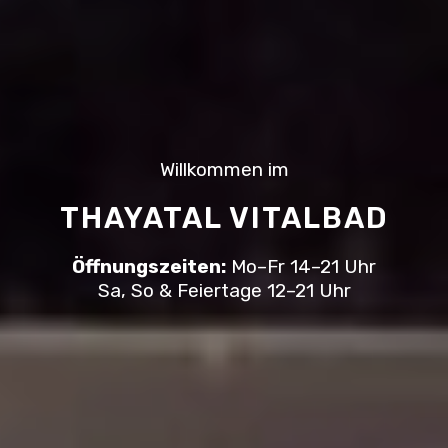
Willkommen im
THAYATAL VITALBAD
Öffnungszeiten:
Mo–Fr 14–21 Uhr
Sa, So & Feiertage 12–21 Uhr