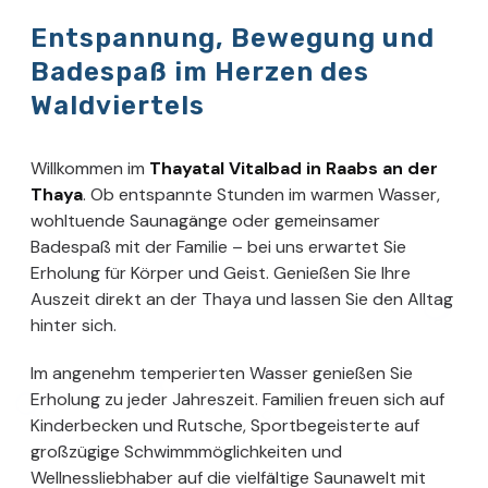
Entspannung, Bewegung und
Badespaß im Herzen des
Waldviertels
Willkommen im
Thayatal Vitalbad in Raabs an der
Thaya
. Ob entspannte Stunden im warmen Wasser,
wohltuende Saunagänge oder gemeinsamer
Badespaß mit der Familie – bei uns erwartet Sie
Erholung für Körper und Geist. Genießen Sie Ihre
Auszeit direkt an der Thaya und lassen Sie den Alltag
hinter sich.
Im angenehm temperierten Wasser genießen Sie
Erholung zu jeder Jahreszeit. Familien freuen sich auf
Kinderbecken und Rutsche, Sportbegeisterte auf
großzügige Schwimmmöglichkeiten und
Wellnessliebhaber auf die vielfältige Saunawelt mit