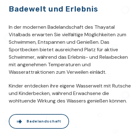
Badewelt und Erlebnis
In der modernen Badelandschaft des Thayatal
Vitalbads erwarten Sie vielfältige Möglichkeiten zum
Schwimmen, Entspannen und Genießen. Das
Sportbecken bietet ausreichend Platz für aktive
Schwimmer, während das Erlebnis- und Relaxbecken
mit angenehmen Temperaturen und
Wasserattraktionen zum Verweilen einlädt.
Kinder entdecken ihre eigene Wasserwelt mit Rutsche
und Kinderbecken, während Erwachsene die
wohltuende Wirkung des Wassers genießen können.
Badelandschaft