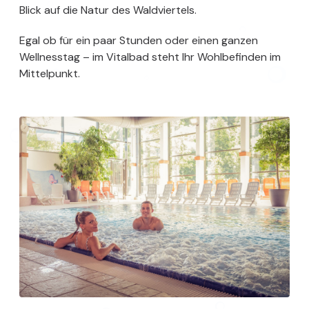
Blick auf die Natur des Waldviertels.
Egal ob für ein paar Stunden oder einen ganzen
Wellnesstag – im Vitalbad steht Ihr Wohlbefinden im
Mittelpunkt.