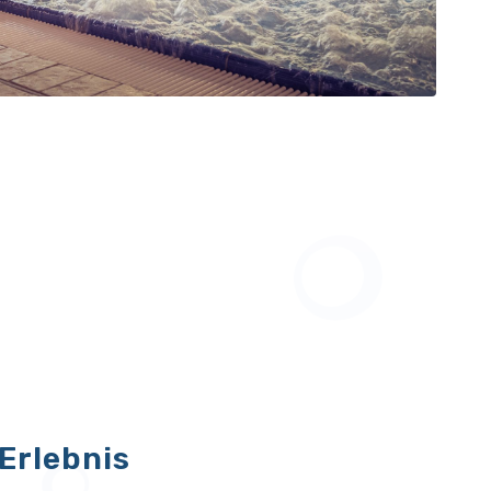
Erlebnis