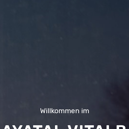
Willkommen im