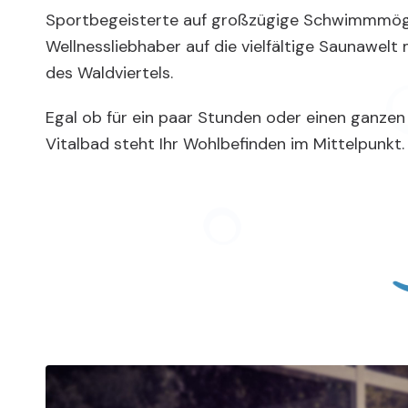
Sportbegeisterte auf großzügige Schwimmmögl
Wellnessliebhaber auf die vielfältige Saunawelt m
des Waldviertels.
Egal ob für ein paar Stunden oder einen ganzen
Vitalbad steht Ihr Wohlbefinden im Mittelpunkt.