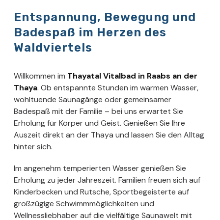
Entspannung, Bewegung und
Badespaß im Herzen des
Waldviertels
Willkommen im
Thayatal Vitalbad in Raabs an der
Thaya
. Ob entspannte Stunden im warmen Wasser,
wohltuende Saunagänge oder gemeinsamer
Badespaß mit der Familie – bei uns erwartet Sie
Erholung für Körper und Geist. Genießen Sie Ihre
Auszeit direkt an der Thaya und lassen Sie den Alltag
hinter sich.
Im angenehm temperierten Wasser genießen Sie
Erholung zu jeder Jahreszeit. Familien freuen sich auf
Kinderbecken und Rutsche, Sportbegeisterte auf
großzügige Schwimmmöglichkeiten und
Wellnessliebhaber auf die vielfältige Saunawelt mit