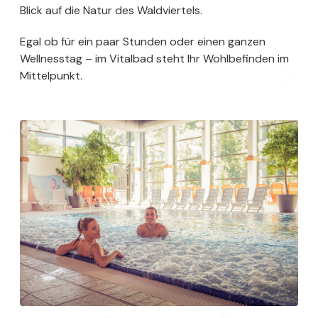
Blick auf die Natur des Waldviertels.
Egal ob für ein paar Stunden oder einen ganzen
Wellnesstag – im Vitalbad steht Ihr Wohlbefinden im
Mittelpunkt.