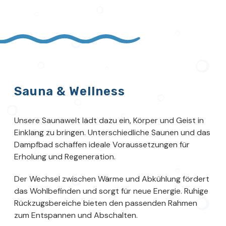
Sauna & Wellness
Unsere Saunawelt lädt dazu ein, Körper und Geist in
Einklang zu bringen. Unterschiedliche Saunen und das
Dampfbad schaffen ideale Voraussetzungen für
Erholung und Regeneration.
Der Wechsel zwischen Wärme und Abkühlung fördert
das Wohlbefinden und sorgt für neue Energie. Ruhige
Rückzugsbereiche bieten den passenden Rahmen
zum Entspannen und Abschalten.