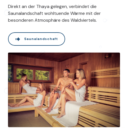
Direkt an der Thaya gelegen, verbindet die
Saunalandschaft wohltuende Wärme mit der
besonderen Atmosphäre des Waldviertels.
Saunalandschaft