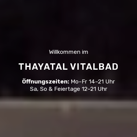
Willkommen im
THAYATAL VITALBAD
Öffnungszeiten:
Mo–Fr 14–21 Uhr
Sa, So & Feiertage 12–21 Uhr