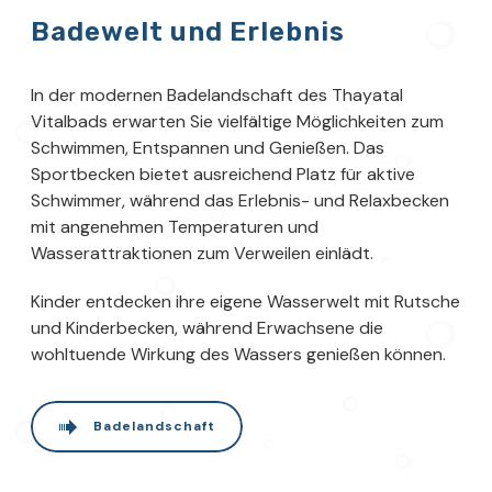
Badewelt und Erlebnis
In der modernen Badelandschaft des Thayatal
Vitalbads erwarten Sie vielfältige Möglichkeiten zum
Schwimmen, Entspannen und Genießen. Das
Sportbecken bietet ausreichend Platz für aktive
Schwimmer, während das Erlebnis- und Relaxbecken
mit angenehmen Temperaturen und
Wasserattraktionen zum Verweilen einlädt.
Kinder entdecken ihre eigene Wasserwelt mit Rutsche
und Kinderbecken, während Erwachsene die
wohltuende Wirkung des Wassers genießen können.
Badelandschaft