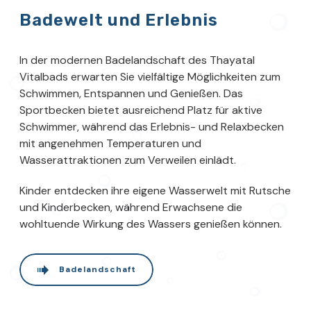
Badewelt und Erlebnis
In der modernen Badelandschaft des Thayatal
Vitalbads erwarten Sie vielfältige Möglichkeiten zum
Schwimmen, Entspannen und Genießen. Das
Sportbecken bietet ausreichend Platz für aktive
Schwimmer, während das Erlebnis- und Relaxbecken
mit angenehmen Temperaturen und
Wasserattraktionen zum Verweilen einlädt.
Kinder entdecken ihre eigene Wasserwelt mit Rutsche
und Kinderbecken, während Erwachsene die
wohltuende Wirkung des Wassers genießen können.
Badelandschaft