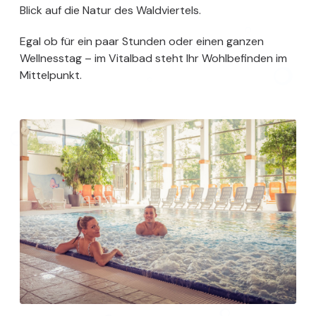
Blick auf die Natur des Waldviertels.
Egal ob für ein paar Stunden oder einen ganzen
Wellnesstag – im Vitalbad steht Ihr Wohlbefinden im
Mittelpunkt.