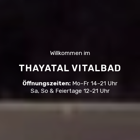
Willkommen im
THAYATAL VITALBAD
Öffnungszeiten:
Mo–Fr 14–21 Uhr
Sa, So & Feiertage 12–21 Uhr