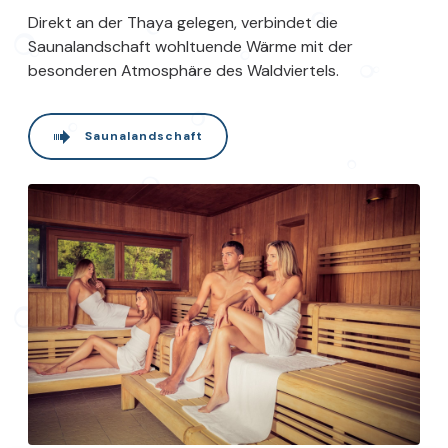
Direkt an der Thaya gelegen, verbindet die
Saunalandschaft wohltuende Wärme mit der
besonderen Atmosphäre des Waldviertels.
Saunalandschaft