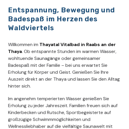
Entspannung, Bewegung und
Badespaß im Herzen des
Waldviertels
Willkommen im
Thayatal Vitalbad in Raabs an der
Thaya
. Ob entspannte Stunden im warmen Wasser,
wohltuende Saunagänge oder gemeinsamer
Badespaß mit der Familie – bei uns erwartet Sie
Erholung für Körper und Geist. Genießen Sie Ihre
Auszeit direkt an der Thaya und lassen Sie den Alltag
hinter sich.
Im angenehm temperierten Wasser genießen Sie
Erholung zu jeder Jahreszeit. Familien freuen sich auf
Kinderbecken und Rutsche, Sportbegeisterte auf
großzügige Schwimmmöglichkeiten und
Wellnessliebhaber auf die vielfältige Saunawelt mit