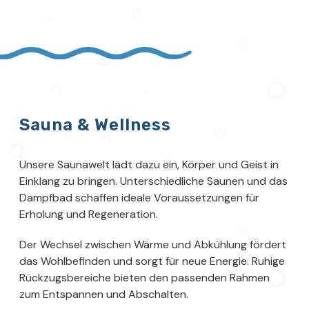
Sauna & Wellness
Unsere Saunawelt lädt dazu ein, Körper und Geist in
Einklang zu bringen. Unterschiedliche Saunen und das
Dampfbad schaffen ideale Voraussetzungen für
Erholung und Regeneration.
Der Wechsel zwischen Wärme und Abkühlung fördert
das Wohlbefinden und sorgt für neue Energie. Ruhige
Rückzugsbereiche bieten den passenden Rahmen
zum Entspannen und Abschalten.