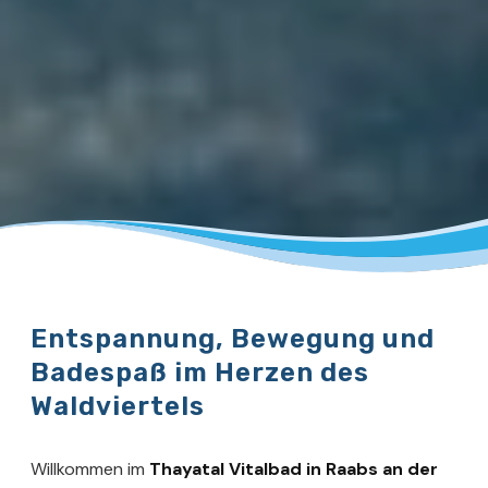
Entspannung, Bewegung und
Badespaß im Herzen des
Waldviertels
Willkommen im
Thayatal Vitalbad in Raabs an der