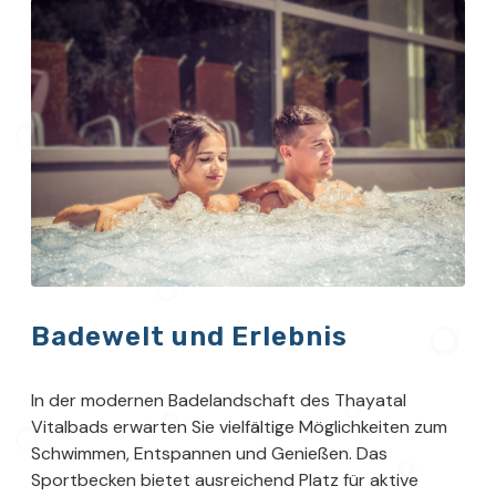
Badewelt und Erlebnis
In der modernen Badelandschaft des Thayatal
Vitalbads erwarten Sie vielfältige Möglichkeiten zum
Schwimmen, Entspannen und Genießen. Das
Sportbecken bietet ausreichend Platz für aktive