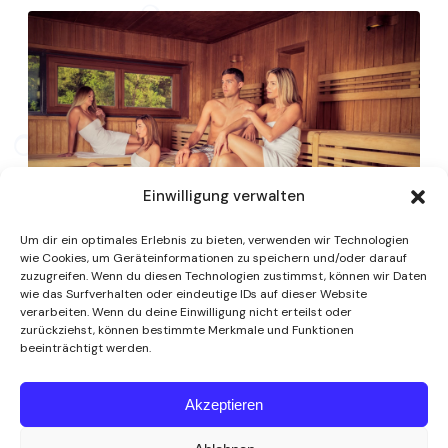
Einwilligung verwalten
Um dir ein optimales Erlebnis zu bieten, verwenden wir Technologien
wie Cookies, um Geräteinformationen zu speichern und/oder darauf
zuzugreifen. Wenn du diesen Technologien zustimmst, können wir Daten
wie das Surfverhalten oder eindeutige IDs auf dieser Website
verarbeiten. Wenn du deine Einwilligung nicht erteilst oder
zurückziehst, können bestimmte Merkmale und Funktionen
beeinträchtigt werden.
Akzeptieren