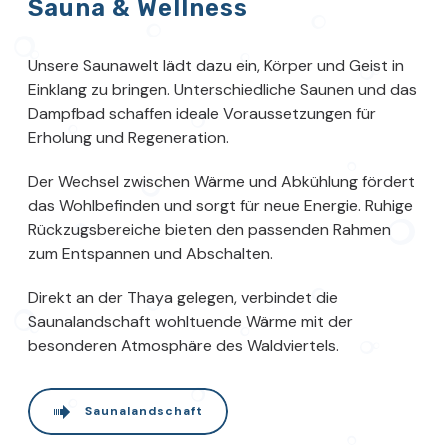
Sauna & Wellness
Unsere Saunawelt lädt dazu ein, Körper und Geist in
Einklang zu bringen. Unterschiedliche Saunen und das
Dampfbad schaffen ideale Voraussetzungen für
Erholung und Regeneration.
Der Wechsel zwischen Wärme und Abkühlung fördert
das Wohlbefinden und sorgt für neue Energie. Ruhige
Rückzugsbereiche bieten den passenden Rahmen
zum Entspannen und Abschalten.
Direkt an der Thaya gelegen, verbindet die
Saunalandschaft wohltuende Wärme mit der
besonderen Atmosphäre des Waldviertels.
Saunalandschaft