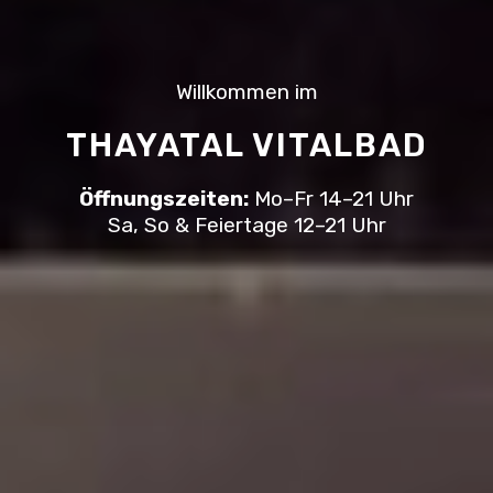
Willkommen im
THAYATAL VITALBAD
Öffnungszeiten:
Mo–Fr 14–21 Uhr
Sa, So & Feiertage 12–21 Uhr