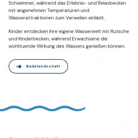
Schwimmer, während das Erlebnis- und Relaxbecken
mit angenehmen Temperaturen und
Wasserattraktionen zum Verweilen einlädt.
Kinder entdecken ihre eigene Wasserwelt mit Rutsche
und Kinderbecken, während Erwachsene die
wohltuende Wirkung des Wassers genießen können.
Badelandschaft