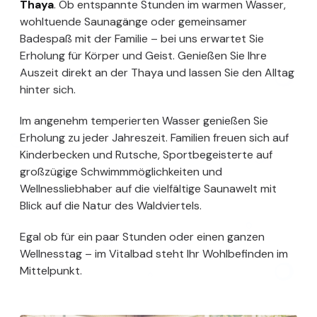
Thaya
. Ob entspannte Stunden im warmen Wasser,
wohltuende Saunagänge oder gemeinsamer
Badespaß mit der Familie – bei uns erwartet Sie
Erholung für Körper und Geist. Genießen Sie Ihre
Auszeit direkt an der Thaya und lassen Sie den Alltag
hinter sich.
Im angenehm temperierten Wasser genießen Sie
Erholung zu jeder Jahreszeit. Familien freuen sich auf
Kinderbecken und Rutsche, Sportbegeisterte auf
großzügige Schwimmmöglichkeiten und
Wellnessliebhaber auf die vielfältige Saunawelt mit
Blick auf die Natur des Waldviertels.
Egal ob für ein paar Stunden oder einen ganzen
Wellnesstag – im Vitalbad steht Ihr Wohlbefinden im
Mittelpunkt.