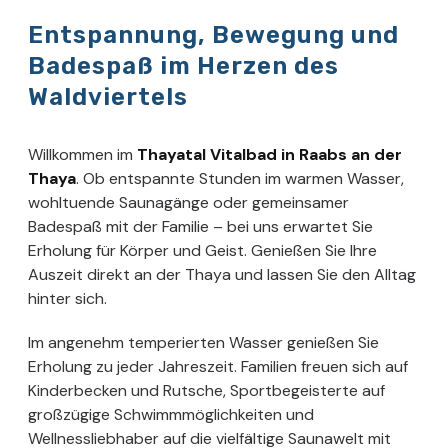
Entspannung, Bewegung und
Badespaß im Herzen des
Waldviertels
Willkommen im
Thayatal Vitalbad in Raabs an der
Thaya
. Ob entspannte Stunden im warmen Wasser,
wohltuende Saunagänge oder gemeinsamer
Badespaß mit der Familie – bei uns erwartet Sie
Erholung für Körper und Geist. Genießen Sie Ihre
Auszeit direkt an der Thaya und lassen Sie den Alltag
hinter sich.
Im angenehm temperierten Wasser genießen Sie
Erholung zu jeder Jahreszeit. Familien freuen sich auf
Kinderbecken und Rutsche, Sportbegeisterte auf
großzügige Schwimmmöglichkeiten und
Wellnessliebhaber auf die vielfältige Saunawelt mit