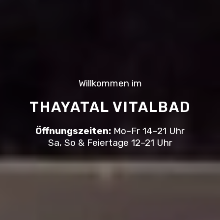
Willkommen im
THAYATAL VITALBAD
Öffnungszeiten:
Mo–Fr 14–21 Uhr
Sa, So & Feiertage 12–21 Uhr