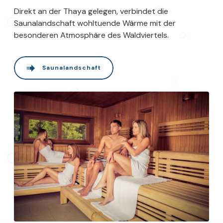
Direkt an der Thaya gelegen, verbindet die
Saunalandschaft wohltuende Wärme mit der
besonderen Atmosphäre des Waldviertels.
Saunalandschaft