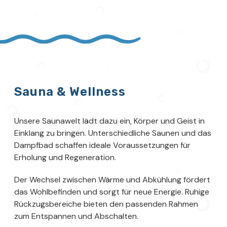
Sauna & Wellness
Unsere Saunawelt lädt dazu ein, Körper und Geist in
Einklang zu bringen. Unterschiedliche Saunen und das
Dampfbad schaffen ideale Voraussetzungen für
Erholung und Regeneration.
Der Wechsel zwischen Wärme und Abkühlung fördert
das Wohlbefinden und sorgt für neue Energie. Ruhige
Rückzugsbereiche bieten den passenden Rahmen
zum Entspannen und Abschalten.