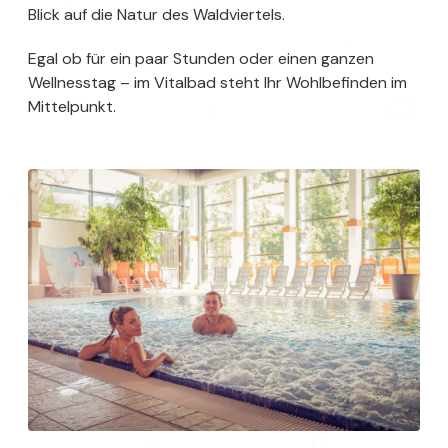
Blick auf die Natur des Waldviertels.
Egal ob für ein paar Stunden oder einen ganzen
Wellnesstag – im Vitalbad steht Ihr Wohlbefinden im
Mittelpunkt.