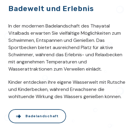
Badewelt und Erlebnis
In der modernen Badelandschaft des Thayatal
Vitalbads erwarten Sie vielfältige Möglichkeiten zum
Schwimmen, Entspannen und Genießen. Das
Sportbecken bietet ausreichend Platz für aktive
Schwimmer, während das Erlebnis- und Relaxbecken
mit angenehmen Temperaturen und
Wasserattraktionen zum Verweilen einlädt.
Kinder entdecken ihre eigene Wasserwelt mit Rutsche
und Kinderbecken, während Erwachsene die
wohltuende Wirkung des Wassers genießen können.
Badelandschaft