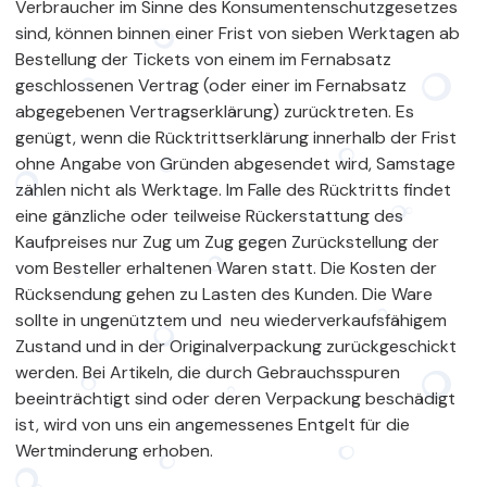
Verbraucher im Sinne des Konsumentenschutzgesetzes
sind, können binnen einer Frist von sieben Werktagen ab
Bestellung der Tickets von einem im Fernabsatz
geschlossenen Vertrag (oder einer im Fernabsatz
abgegebenen Vertragserklärung) zurücktreten. Es
genügt, wenn die Rücktrittserklärung innerhalb der Frist
ohne Angabe von Gründen abgesendet wird, Samstage
zählen nicht als Werktage. Im Falle des Rücktritts findet
eine gänzliche oder teilweise Rückerstattung des
Kaufpreises nur Zug um Zug gegen Zurückstellung der
vom Besteller erhaltenen Waren statt. Die Kosten der
Rücksendung gehen zu Lasten des Kunden. Die Ware
sollte in ungenütztem und neu wiederverkaufsfähigem
Zustand und in der Originalverpackung zurückgeschickt
werden. Bei Artikeln, die durch Gebrauchsspuren
beeinträchtigt sind oder deren Verpackung beschädigt
ist, wird von uns ein angemessenes Entgelt für die
Wertminderung erhoben.