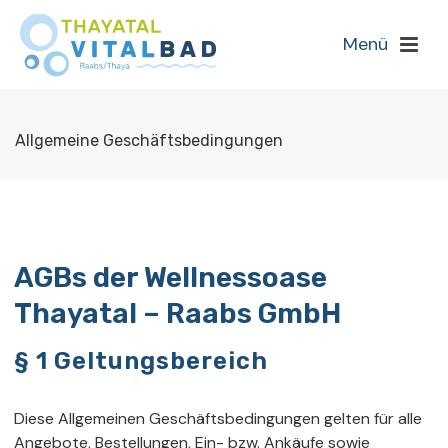
Allgemeine Geschäftsbedingungen
AGBs der Wellnessoase
Thayatal – Raabs GmbH
§ 1 Geltungsbereich
Diese Allgemeinen Geschäftsbedingungen gelten für alle
Angebote, Bestellungen, Ein- bzw. Ankäufe sowie