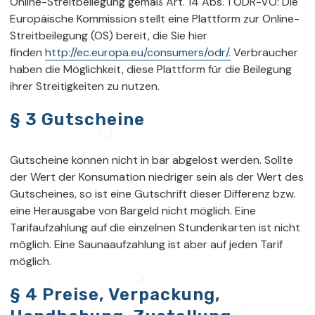
Online-Streitbeilegung gemäß Art. 14 Abs. 1 ODR-VO: Die
Europäische Kommission stellt eine Plattform zur Online-
Streitbeilegung (OS) bereit, die Sie hier
finden
http://ec.europa.eu/consumers/odr/.
Verbraucher
haben die Möglichkeit, diese Plattform für die Beilegung
ihrer Streitigkeiten zu nutzen.
§ 3 Gutscheine
Gutscheine können nicht in bar abgelöst werden. Sollte
der Wert der Konsumation niedriger sein als der Wert des
Gutscheines, so ist eine Gutschrift dieser Differenz bzw.
eine Herausgabe von Bargeld nicht möglich. Eine
Tarifaufzahlung auf die einzelnen Stundenkarten ist nicht
möglich. Eine Saunaaufzahlung ist aber auf jeden Tarif
möglich.
§ 4 Preise, Verpackung,