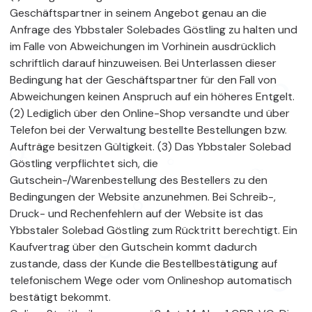
Geschäftspartner in seinem Angebot genau an die
Anfrage des Ybbstaler Solebades Göstling zu halten und
im Falle von Abweichungen im Vorhinein ausdrücklich
schriftlich darauf hinzuweisen. Bei Unterlassen dieser
Bedingung hat der Geschäftspartner für den Fall von
Abweichungen keinen Anspruch auf ein höheres Entgelt.
(2) Lediglich über den Online-Shop versandte und über
Telefon bei der Verwaltung bestellte Bestellungen bzw.
Aufträge besitzen Gültigkeit. (3) Das Ybbstaler Solebad
Göstling verpflichtet sich, die
Gutschein-/Warenbestellung des Bestellers zu den
Bedingungen der Website anzunehmen. Bei Schreib-,
Druck- und Rechenfehlern auf der Website ist das
Ybbstaler Solebad Göstling zum Rücktritt berechtigt. Ein
Kaufvertrag über den Gutschein kommt dadurch
zustande, dass der Kunde die Bestellbestätigung auf
telefonischem Wege oder vom Onlineshop automatisch
bestätigt bekommt.