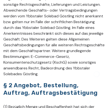
sonstige Rechtsgeschäfte, Lieferungen und Leistungen.
Abweichende Geschäfts- oder Vertragsbedingungen
werden vom Ybbstaler Solebad Göstling nicht anerkannt
bzw. gelten nur im Falle der schriftlichen Bestätigung
durch das Ybbstaler Solebad Göstling. Im Falle eines
Anerkenntnisses beschränkt sich dieses auf das jeweilige
Geschäft. Des Weiteren gelten diese Allgemeinen
Geschäftsbedingungen für alle weiteren Rechtsgeschäfte
mit dem Geschäftspartner. Weitere grundlegende
Bestimmungen: E-Commerce-Gesetz,
Konsumentenschutzgesetz (KschG) sowie sonstiges
anwendbares Recht, Badeordnung des Ybbstaler
Solebades Göstling.
§ 2 Angebot, Bestellung,
Auftrag, Auftragsbestätigung
(1) Bezüglich Menge und Beschaffenheit hat sich der