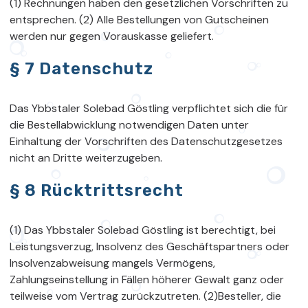
(1) Rechnungen haben den gesetzlichen Vorschriften zu
entsprechen. (2) Alle Bestellungen von Gutscheinen
werden nur gegen Vorauskasse geliefert.
§ 7 Datenschutz
Das Ybbstaler Solebad Göstling verpflichtet sich die für
die Bestellabwicklung notwendigen Daten unter
Einhaltung der Vorschriften des Datenschutzgesetzes
nicht an Dritte weiterzugeben.
§ 8 Rücktrittsrecht
(1) Das Ybbstaler Solebad Göstling ist berechtigt, bei
Leistungsverzug, Insolvenz des Geschäftspartners oder
Insolvenzabweisung mangels Vermögens,
Zahlungseinstellung in Fällen höherer Gewalt ganz oder
teilweise vom Vertrag zurückzutreten. (2)Besteller, die