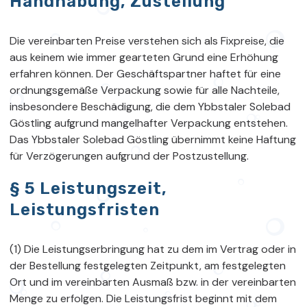
Handhabung, Zustellung
Die vereinbarten Preise verstehen sich als Fixpreise, die
aus keinem wie immer gearteten Grund eine Erhöhung
erfahren können. Der Geschäftspartner haftet für eine
ordnungsgemäße Verpackung sowie für alle Nachteile,
insbesondere Beschädigung, die dem Ybbstaler Solebad
Göstling aufgrund mangelhafter Verpackung entstehen.
Das Ybbstaler Solebad Göstling übernimmt keine Haftung
für Verzögerungen aufgrund der Postzustellung.
§ 5 Leistungszeit,
Leistungsfristen
(1) Die Leistungserbringung hat zu dem im Vertrag oder in
der Bestellung festgelegten Zeitpunkt, am festgelegten
Ort und im vereinbarten Ausmaß bzw. in der vereinbarten
Menge zu erfolgen. Die Leistungsfrist beginnt mit dem