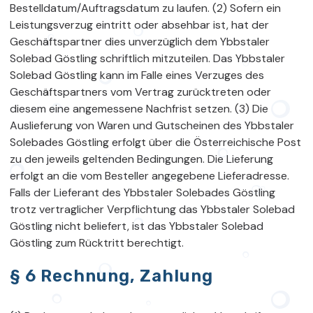
Bestelldatum/Auftragsdatum zu laufen. (2) Sofern ein
Leistungsverzug eintritt oder absehbar ist, hat der
Geschäftspartner dies unverzüglich dem Ybbstaler
Solebad Göstling schriftlich mitzuteilen. Das Ybbstaler
Solebad Göstling kann im Falle eines Verzuges des
Geschäftspartners vom Vertrag zurücktreten oder
diesem eine angemessene Nachfrist setzen. (3) Die
Auslieferung von Waren und Gutscheinen des Ybbstaler
Solebades Göstling erfolgt über die Österreichische Post
zu den jeweils geltenden Bedingungen. Die Lieferung
erfolgt an die vom Besteller angegebene Lieferadresse.
Falls der Lieferant des Ybbstaler Solebades Göstling
trotz vertraglicher Verpflichtung das Ybbstaler Solebad
Göstling nicht beliefert, ist das Ybbstaler Solebad
Göstling zum Rücktritt berechtigt.
§ 6 Rechnung, Zahlung