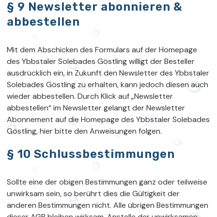
§ 9 Newsletter abonnieren &
abbestellen
Mit dem Abschicken des Formulars auf der Homepage
des Ybbstaler Solebades Göstling willigt der Besteller
ausdrücklich ein, in Zukunft den Newsletter des Ybbstaler
Solebades Göstling zu erhalten, kann jedoch diesen auch
wieder abbestellen. Durch Klick auf „Newsletter
abbestellen“ im Newsletter gelangt der Newsletter
Abonnement auf die Homepage des Ybbstaler Solebades
Göstling, hier bitte den Anweisungen folgen.
§ 10 Schlussbestimmungen
Sollte eine der obigen Bestimmungen ganz oder teilweise
unwirksam sein, so berührt dies die Gültigkeit der
anderen Bestimmungen nicht. Alle übrigen Bestimmungen
dieser AGB bleiben wirksam. Anstelle der unwirksamen