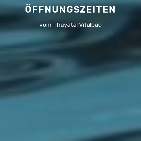
ÖFFNUNGSZEITEN
vom Thayatal Vitalbad