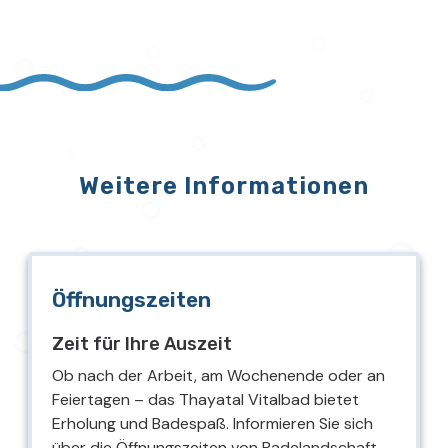
Weitere Informationen
Öffnungszeiten
Zeit für Ihre Auszeit
Ob nach der Arbeit, am Wochenende oder an
Feiertagen – das Thayatal Vitalbad bietet
Erholung und Badespaß. Informieren Sie sich
über die Öffnungszeiten von Badelandschaft,