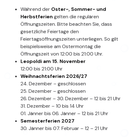
Während der
Oster-, Sommer- und
Herbstferien
gelten die regulären
Öffnungszeiten. Bitte beachten Sie, dass
gesetzliche Feiertage den
Feiertagsöffnungszeiten unterliegen. So gilt
beispielsweise am Ostermontag die
Öffnungszeit von 12:00 bis 21:00 Uhr.
Leopoldi am 15. November
12:00 bis 21:00 Uhr
Weihnachtsferien 2026/27
24. Dezember – geschlossen
25. Dezember – geschlossen
26. Dezember – 30. Dezember – 12 bis 21 Uhr
31. Dezember – 10 bis 14 Uhr
01. Jänner bis 06. Jänner – 12 bis 21 Uhr
Semesterferien 2027
30. Jänner bis 07. Februar – 12 – 21 Uhr