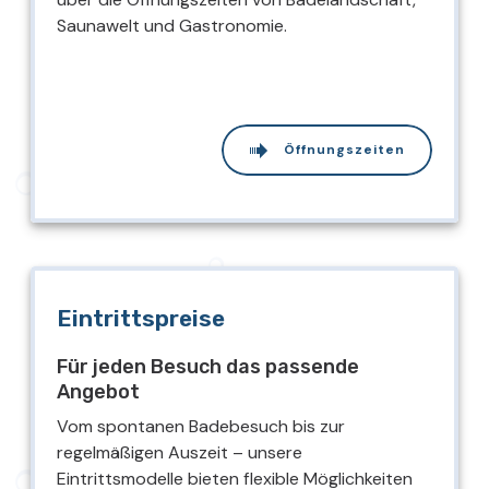
Saunawelt und Gastronomie.
Öffnungszeiten
Eintrittspreise
Für jeden Besuch das passende
Angebot
Vom spontanen Badebesuch bis zur
regelmäßigen Auszeit – unsere
Eintrittsmodelle bieten flexible Möglichkeiten