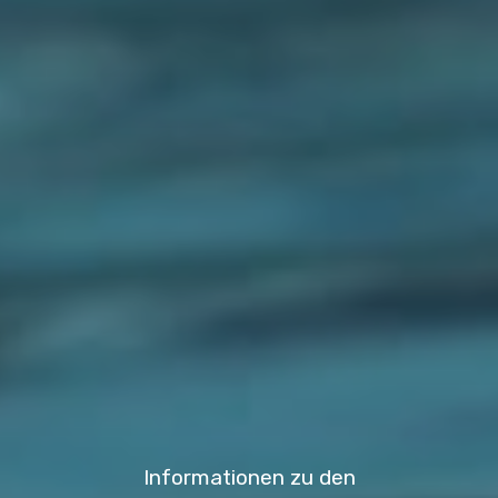
Informationen zu den