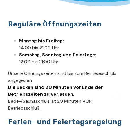
Reguläre Öffnungszeiten
Montag bis Freitag:
14:00 bis 21:00 Uhr
Samstag, Sonntag und Feiertage:
12:00 bis 21:00 Uhr
Unsere Öffnungszeiten sind bis zum Betriebsschluß
angegeben.
Die Becken sind 20 Minuten vor Ende der
Betriebszeiten zu verlassen.
Bade-/Saunaschluß ist 20 Minuten VOR
Betriebsschluß.
Ferien- und Feiertagsregelung