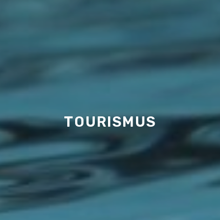
TOURISMUS