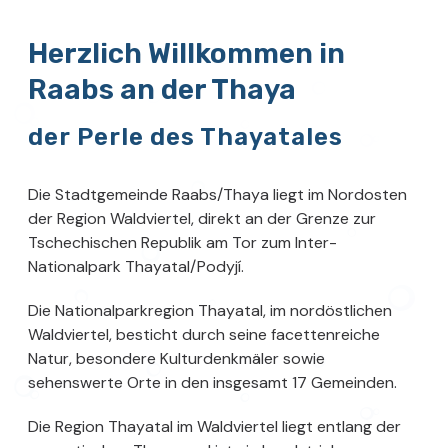
Herzlich Willkommen in
Raabs an der Thaya
der Perle des Thayatales
Die Stadtgemeinde Raabs/Thaya liegt im Nordosten
der Region Waldviertel, direkt an der Grenze zur
Tschechischen Republik am Tor zum Inter-
Nationalpark Thayatal/Podyjí.
Die Nationalparkregion Thayatal, im nordöstlichen
Waldviertel, besticht durch seine facettenreiche
Natur, besondere Kulturdenkmäler sowie
sehenswerte Orte in den insgesamt 17 Gemeinden.
Die Region Thayatal im Waldviertel liegt entlang der