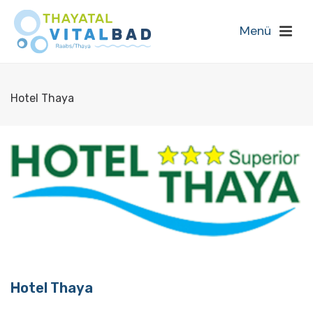
Hotel Thaya
Hotel Thaya